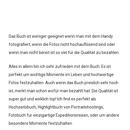
Das Buch ist weniger geeignet wenn man mit dem Handy
fotografiert, wenn die Fotos nicht hochauflösend sind oder
wenn man nicht bereit ist so viel für die Qualität zu bezahlen.
Alles in allem bin ich sehr zufrieden mit dem Buch. Es ist
perfekt um wichtige Momente im Leben und hochwertige
Fotos festzuhalten. Auch wenn das Buch preislich sehr hoch
ist, merkt man schon wofür man bezahlt hat. Die Qualität ist
super gut und wirklich top! Ich find es perfekt als
Hochzeitsbuch, Highlightbuch von Portraitshootings,
Fotobuch für einzigartige Expeditionsreisen, oder um andere
besondere Momente festzuhalten.