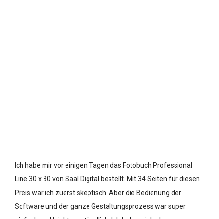
Ich habe mir vor einigen Tagen das Fotobuch Professional
Line 30 x 30 von Saal Digital bestellt. Mit 34 Seiten für diesen
Preis war ich zuerst skeptisch. Aber die Bedienung der
Software und der ganze Gestaltungsprozess war super