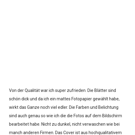
Von der Qualität war ich super zufrieden. Die Blätter sind
schön dick und da ich ein mattes Fotopapier gewählt habe,
wirkt das Ganze noch viel edler. Die Farben und Belichtung
sind auch genau so wie ich die die Fotos auf dem Bildschirm
bearbeitet habe. Nicht zu dunkel, nicht verwaschen wie bei
manch anderen Firmen. Das Cover ist aus hochqualitativem