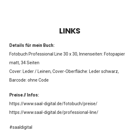
LINKS
Details für mein Buch:
Fotobuch Professional Line 30 x 30, Innenseiten: Fotopapier
matt, 34 Seiten
Cover: Leder / Leinen, Cover-Oberfläche: Leder schwarz,
Barcode: ohne Code
Preise // Infos:
https://www.saal-digital.de/fotobuch/preise/
https://www.saal-digital.de/professional-line/
#saaldigital