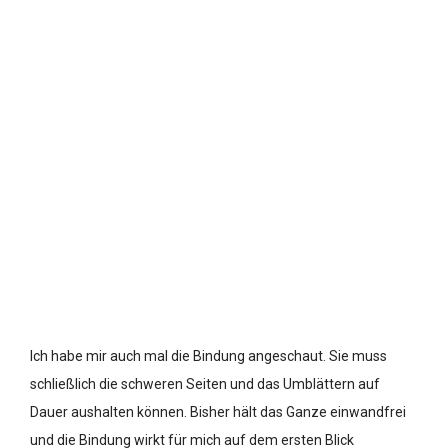
Ich habe mir auch mal die Bindung angeschaut. Sie muss
schließlich die schweren Seiten und das Umblättern auf
Dauer aushalten können. Bisher hält das Ganze einwandfrei
und die Bindung wirkt für mich auf dem ersten Blick