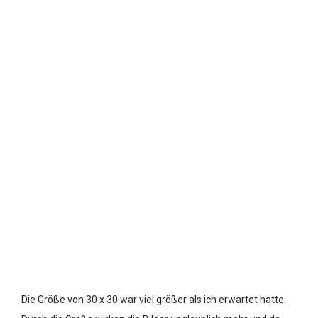
Die Größe von 30 x 30 war viel größer als ich erwartet hatte.