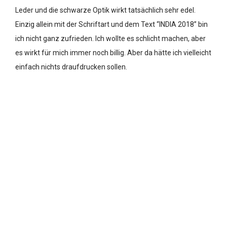
Leder und die schwarze Optik wirkt tatsächlich sehr edel.
Einzig allein mit der Schriftart und dem Text “INDIA 2018” bin
ich nicht ganz zufrieden. Ich wollte es schlicht machen, aber
es wirkt für mich immer noch billig. Aber da hätte ich vielleicht
einfach nichts draufdrucken sollen.