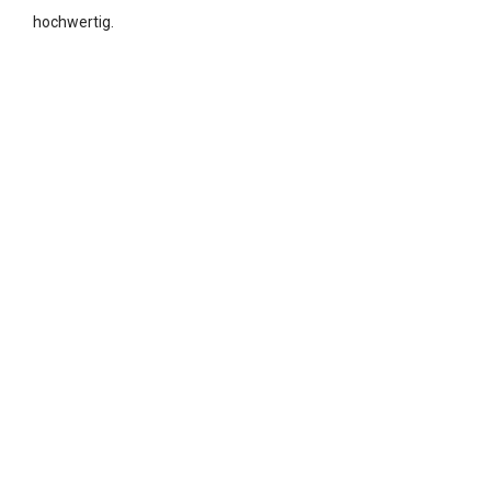
hochwertig.