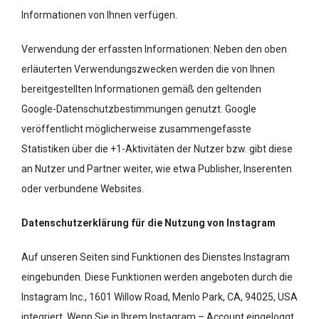
Informationen von Ihnen verfügen.
Verwendung der erfassten Informationen: Neben den oben
erläuterten Verwendungszwecken werden die von Ihnen
bereitgestellten Informationen gemäß den geltenden
Google-Datenschutzbestimmungen genutzt. Google
veröffentlicht möglicherweise zusammengefasste
Statistiken über die +1-Aktivitäten der Nutzer bzw. gibt diese
an Nutzer und Partner weiter, wie etwa Publisher, Inserenten
oder verbundene Websites.
Datenschutzerklärung für die Nutzung von Instagram
Auf unseren Seiten sind Funktionen des Dienstes Instagram
eingebunden. Diese Funktionen werden angeboten durch die
Instagram Inc., 1601 Willow Road, Menlo Park, CA, 94025, USA
integriert. Wenn Sie in Ihrem Instagram – Account eingeloggt