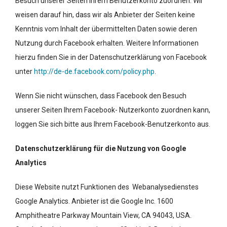
Besuch unserer Seiten Ihrem Benutzerkonto zuordnen. Wir
weisen darauf hin, dass wir als Anbieter der Seiten keine
Kenntnis vom Inhalt der übermittelten Daten sowie deren
Nutzung durch Facebook erhalten. Weitere Informationen
hierzu finden Sie in der Datenschutzerklärung von Facebook
unter
http://de-de.facebook.com/policy.php
.
Wenn Sie nicht wünschen, dass Facebook den Besuch
unserer Seiten Ihrem Facebook- Nutzerkonto zuordnen kann,
loggen Sie sich bitte aus Ihrem Facebook-Benutzerkonto aus.
Datenschutzerklärung für die Nutzung von Google
Analytics
Diese Website nutzt Funktionen des Webanalysedienstes
Google Analytics. Anbieter ist die Google Inc. 1600
Amphitheatre Parkway Mountain View, CA 94043, USA.