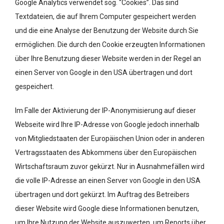
Google Analytics verwendet sog. “Cookies”. Das sind
Textdateien, die auf Ihrem Computer gespeichert werden
und die eine Analyse der Benutzung der Website durch Sie
ermöglichen. Die durch den Cookie erzeugten Informationen
über Ihre Benutzung dieser Website werden in der Regel an
einen Server von Google in den USA übertragen und dort
gespeichert.
Im Falle der Aktivierung der IP-Anonymisierung auf dieser
Webseite wird Ihre IP-Adresse von Google jedoch innerhalb
von Mitgliedstaaten der Europäischen Union oder in anderen
Vertragsstaaten des Abkommens über den Europäischen
Wirtschaftsraum zuvor gekürzt. Nur in Ausnahmefällen wird
die volle IP-Adresse an einen Server von Google in den USA
übertragen und dort gekürzt. Im Auftrag des Betreibers
dieser Website wird Google diese Informationen benutzen,
um Ihre Nutzung der Website auszuwerten, um Reports über