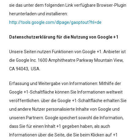
sie das unter dem folgenden Link verfügbare Browser-Plugin
herunterladen und installieren:
http://tools.google.com/dlpage/gaoptout?hl=de
Datenschutzerklärung für die Nutzung von Google +1
Unsere Seiten nutzen Funktionen von Google +1. Anbieter ist
die Google Inc. 1600 Amphitheatre Parkway Mountain View,
CA 94043, USA.
Erfassung und Weitergabe von Informationen: Mithilfe der
Google +1-Schaltfläche können Sie Informationen weltweit
veröffentlichen. über die Google +1-Schaltfläche erhalten Sie
und andere Nutzer personalisierte Inhalte von Google und
unseren Partnern. Google speichert sowohl die Information,
dass Sie für einen Inhalt +1 gegeben haben, als auch
Informationen über die Seite, die Sie beim Klicken auf +1