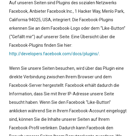
Auf unseren Seiten sind Plugins des sozialen Netzwerks
Facebook, Anbieter Facebook Inc., 1 Hacker Way, Menlo Park,
California 94025, USA, integriert. Die Facebook-Plugins
erkennen Sie an dem Facebook-Logo oder dem “Like-Button”
(“Gefällt mir”) auf unserer Seite. Eine Übersicht über die
Facebook-Plugins finden Sie hier:
http://developers.facebook.com/docs/plugins/
.
Wenn Sie unsere Seiten besuchen, wird über das Plugin eine
direkte Verbindung zwischen Ihrem Browser und dem
Facebook-Server hergestellt. Facebook erhält dadurch die
Information, dass Sie mit Ihrer IP-Adresse unsere Seite
besucht haben. Wenn Sie den Facebook “Like-Button”
anklicken während Sie in Ihrem Facebook-Account eingeloggt
sind, können Sie die Inhalte unserer Seiten auf Ihrem
Facebook-Profil verlinken. Dadurch kann Facebook den