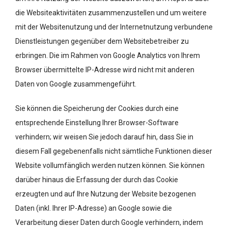
die Websiteaktivitäten zusammenzustellen und um weitere
mit der Websitenutzung und der Internetnutzung verbundene
Dienstleistungen gegenüber dem Websitebetreiber zu
erbringen. Die im Rahmen von Google Analytics von Ihrem
Browser übermittelte IP-Adresse wird nicht mit anderen
Daten von Google zusammengeführt.
Sie können die Speicherung der Cookies durch eine
entsprechende Einstellung Ihrer Browser-Software
verhindern; wir weisen Sie jedoch darauf hin, dass Sie in
diesem Fall gegebenenfalls nicht sämtliche Funktionen dieser
Website vollumfänglich werden nutzen können. Sie können
darüber hinaus die Erfassung der durch das Cookie
erzeugten und auf Ihre Nutzung der Website bezogenen
Daten (inkl. Ihrer IP-Adresse) an Google sowie die
Verarbeitung dieser Daten durch Google verhindern, indem