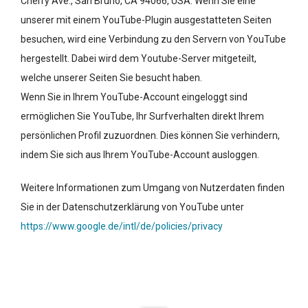
Cherry Ave., San Bruno, CA 94066, USA. Wenn Sie eine
unserer mit einem YouTube-Plugin ausgestatteten Seiten
besuchen, wird eine Verbindung zu den Servern von YouTube
hergestellt. Dabei wird dem Youtube-Server mitgeteilt,
welche unserer Seiten Sie besucht haben.
Wenn Sie in Ihrem YouTube-Account eingeloggt sind
ermöglichen Sie YouTube, Ihr Surfverhalten direkt Ihrem
persönlichen Profil zuzuordnen. Dies können Sie verhindern,
indem Sie sich aus Ihrem YouTube-Account ausloggen.
Weitere Informationen zum Umgang von Nutzerdaten finden
Sie in der Datenschutzerklärung von YouTube unter
https://www.google.de/intl/de/policies/privacy