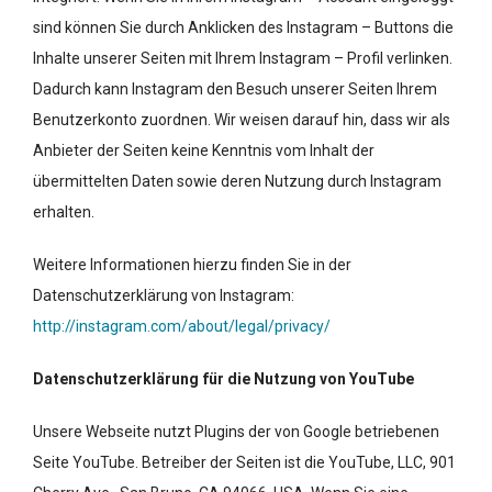
sind können Sie durch Anklicken des Instagram – Buttons die
Inhalte unserer Seiten mit Ihrem Instagram – Profil verlinken.
Dadurch kann Instagram den Besuch unserer Seiten Ihrem
Benutzerkonto zuordnen. Wir weisen darauf hin, dass wir als
Anbieter der Seiten keine Kenntnis vom Inhalt der
übermittelten Daten sowie deren Nutzung durch Instagram
erhalten.
Weitere Informationen hierzu finden Sie in der
Datenschutzerklärung von Instagram:
http://instagram.com/about/legal/privacy/
Datenschutzerklärung für die Nutzung von YouTube
Unsere Webseite nutzt Plugins der von Google betriebenen
Seite YouTube. Betreiber der Seiten ist die YouTube, LLC, 901