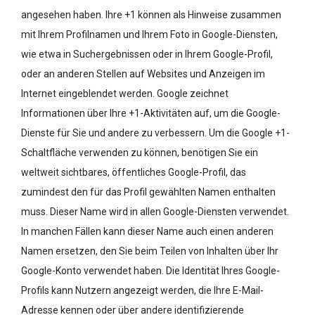
angesehen haben. Ihre +1 können als Hinweise zusammen
mit Ihrem Profilnamen und Ihrem Foto in Google-Diensten,
wie etwa in Suchergebnissen oder in Ihrem Google-Profil,
oder an anderen Stellen auf Websites und Anzeigen im
Internet eingeblendet werden. Google zeichnet
Informationen über Ihre +1-Aktivitäten auf, um die Google-
Dienste für Sie und andere zu verbessern. Um die Google +1-
Schaltfläche verwenden zu können, benötigen Sie ein
weltweit sichtbares, öffentliches Google-Profil, das
zumindest den für das Profil gewählten Namen enthalten
muss. Dieser Name wird in allen Google-Diensten verwendet.
In manchen Fällen kann dieser Name auch einen anderen
Namen ersetzen, den Sie beim Teilen von Inhalten über Ihr
Google-Konto verwendet haben. Die Identität Ihres Google-
Profils kann Nutzern angezeigt werden, die Ihre E-Mail-
Adresse kennen oder über andere identifizierende