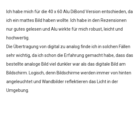
Ich habe mich für die 40 x 60 Alu DiBond Version entschieden, da
ich ein mattes Bild haben wollte. Ich habe in den Rezensionen
nur gutes gelesen und Alu wirkte für mich robust, leicht und
hochwertig.
Die Übertragung von digital zu analog finde ich in solchen Fällen
sehr wichtig, da ich schon die Erfahrung gemacht habe, dass das
bestellte analoge Bild viel dunkler war als das digitale Bild am
Bildschirm. Logisch, denn Bildschirme werden immer von hinten
angeleuchtet und Wandbilder reflektieren das Licht in der
Umgebung.