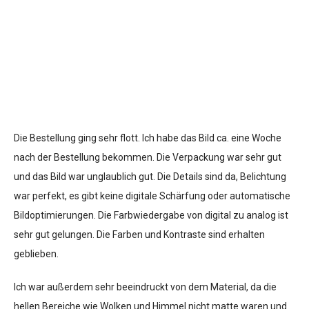
Die Bestellung ging sehr flott. Ich habe das Bild ca. eine Woche
nach der Bestellung bekommen. Die Verpackung war sehr gut
und das Bild war unglaublich gut. Die Details sind da, Belichtung
war perfekt, es gibt keine digitale Schärfung oder automatische
Bildoptimierungen. Die Farbwiedergabe von digital zu analog ist
sehr gut gelungen. Die Farben und Kontraste sind erhalten
geblieben.
Ich war außerdem sehr beeindruckt von dem Material, da die
hellen Bereiche wie Wolken und Himmel nicht matte waren und